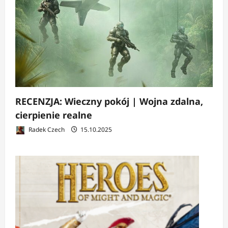
RECENZJA: Wieczny pokój | Wojna zdalna,
cierpienie realne
Radek Czech
15.10.2025