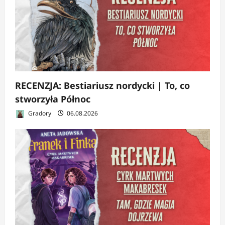
RECENZJA: Bestiariusz nordycki | To, co
stworzyła Północ
Gradory
06.08.2026