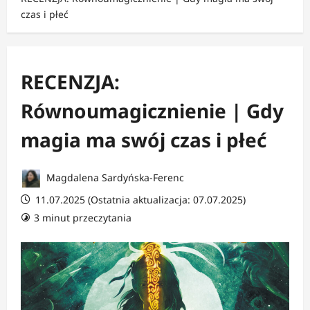
czas i płeć
RECENZJA:
Równoumagicznienie | Gdy
magia ma swój czas i płeć
Magdalena Sardyńska-Ferenc
11.07.2025 (Ostatnia aktualizacja: 07.07.2025)
3 minut przeczytania