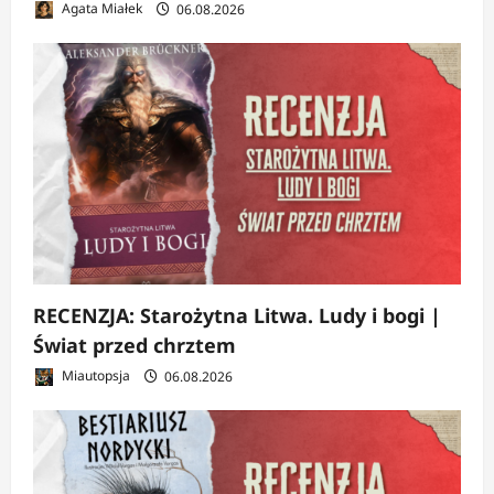
Agata Miałek
06.08.2026
RECENZJA: Starożytna Litwa. Ludy i bogi |
Świat przed chrztem
Miautopsja
06.08.2026