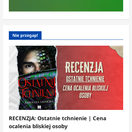
Nie przegap!
RECENZJA: Ostatnie tchnienie | Cena
ocalenia bliskiej osoby