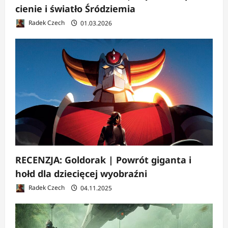
cienie i światło Śródziemia
Radek Czech
01.03.2026
RECENZJA: Goldorak | Powrót giganta i
hołd dla dziecięcej wyobraźni
Radek Czech
04.11.2025