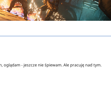
, oglądam - jeszcze nie śpiewam. Ale pracuję nad tym.