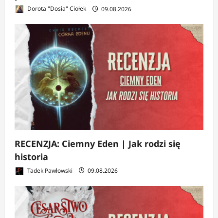
Dorota "Dosia" Ciołek
09.08.2026
RECENZJA: Ciemny Eden | Jak rodzi się
historia
Tadek Pawłowski
09.08.2026