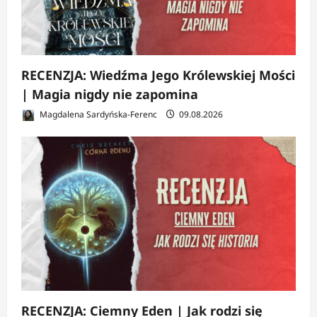
RECENZJA: Wiedźma Jego Królewskiej Mości
| Magia nigdy nie zapomina
Magdalena Sardyńska-Ferenc
09.08.2026
RECENZJA: Ciemny Eden | Jak rodzi się