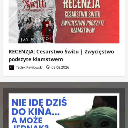
RECENZJA: Cesarstwo Świtu | Zwycięstwo
podszyte kłamstwem
Tadek Pawłowski
08.08.2026