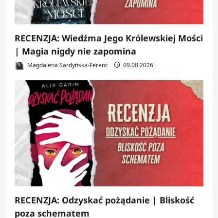
RECENZJA: Wiedźma Jego Królewskiej Mości
| Magia nigdy nie zapomina
Magdalena Sardyńska-Ferenc
09.08.2026
RECENZJA: Odzyskać pożądanie | Bliskość
poza schematem