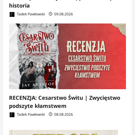
historia
Tadek Pawłowski
09.08.2026
RECENZJA: Cesarstwo Świtu | Zwycięstwo
podszyte kłamstwem
Tadek Pawłowski
08.08.2026