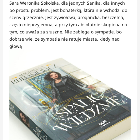
Sara Weronika Sokolska, dla jednych Sanika, dla innych
po prostu problem, jest bohaterką, która nie wchodzi do
sceny grzecznie. Jest żywiołowa, arogancka, bezczelna,
często nieprzyjemna, a przy tym absolutnie skupiona na
tym, co uważa za słuszne. Nie zabiega o sympatię, bo
dobrze wie, że sympatia nie ratuje miasta, kiedy nad
głową