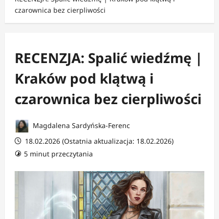
czarownica bez cierpliwości
RECENZJA: Spalić wiedźmę |
Kraków pod klątwą i
czarownica bez cierpliwości
Magdalena Sardyńska-Ferenc
18.02.2026 (Ostatnia aktualizacja: 18.02.2026)
5 minut przeczytania