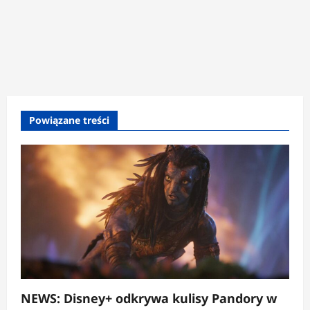
Powiązane treści
NEWS: Disney+ odkrywa kulisy Pandory w