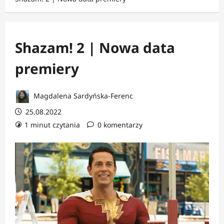
Shazam! 2 | Nowa data
premiery
Magdalena Sardyńska-Ferenc
25.08.2022
1 minut czytania
0 komentarzy