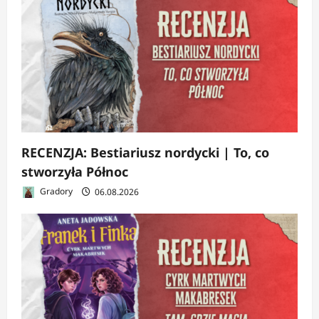
RECENZJA: Bestiariusz nordycki | To, co
stworzyła Północ
Gradory
06.08.2026