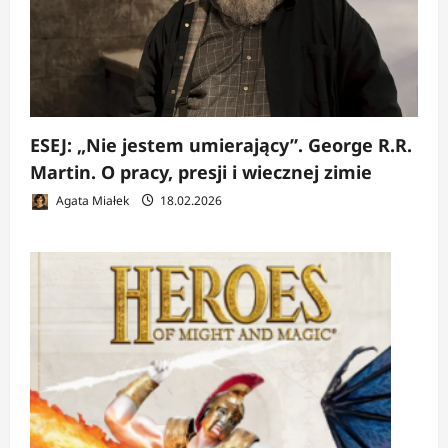
ESEJ: „Nie jestem umierający”. George R.R.
Martin. O pracy, presji i wiecznej zimie
Agata Miałek
18.02.2026