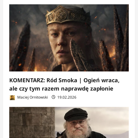
KOMENTARZ: Ród Smoka | Ogień wraca,
ale czy tym razem naprawdę zapłonie
Maciej Ornitowski
19.02.2026