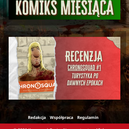
Redakcja
Współpraca
Regulamin