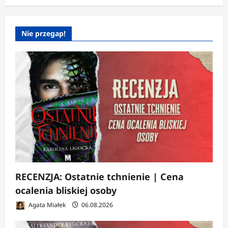
Nie przegap!
RECENZJA: Ostatnie tchnienie | Cena
ocalenia bliskiej osoby
Agata Miałek
06.08.2026