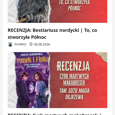
RECENZJA: Bestiariusz nordycki | To, co
stworzyła Północ
Gradory
06.08.2026