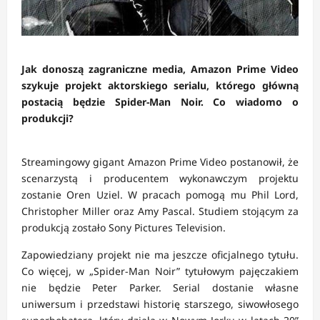
Jak donoszą zagraniczne media, Amazon Prime Video
szykuje projekt aktorskiego serialu, którego główną
postacią będzie Spider-Man Noir. Co wiadomo o
produkcji?
Streamingowy gigant Amazon Prime Video postanowił, że
scenarzystą i producentem wykonawczym projektu
zostanie Oren Uziel. W pracach pomogą mu Phil Lord,
Christopher Miller oraz Amy Pascal. Studiem stojącym za
produkcją zostało Sony Pictures Television.
Zapowiedziany projekt nie ma jeszcze oficjalnego tytułu.
Co więcej, w „Spider-Man Noir” tytułowym pajęczakiem
nie będzie Peter Parker. Serial dostanie własne
uniwersum i przedstawi historię starszego, siwowłosego