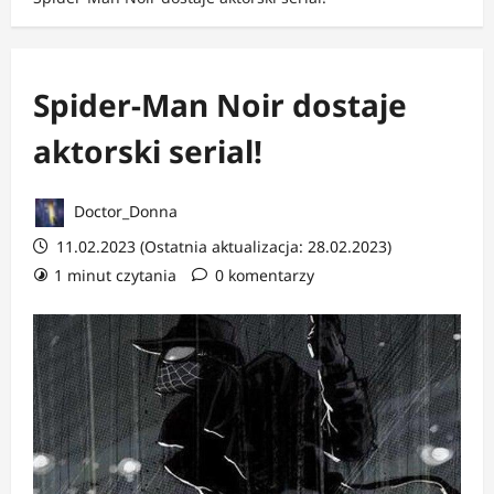
Spider-Man Noir dostaje
aktorski serial!
Doctor_Donna
11.02.2023 (Ostatnia aktualizacja: 28.02.2023)
1 minut czytania
0 komentarzy