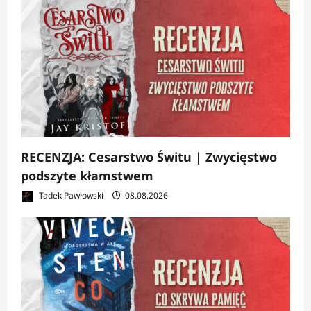
RECENZJA: Cesarstwo Świtu | Zwycięstwo
podszyte kłamstwem
Tadek Pawłowski
08.08.2026