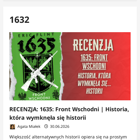
1632
RECENZJA: 1635: Front Wschodni | Historia,
która wymknęła się historii
Agata Miałek
30.06.2026
Większość alternatywnych historii opiera się na prostym