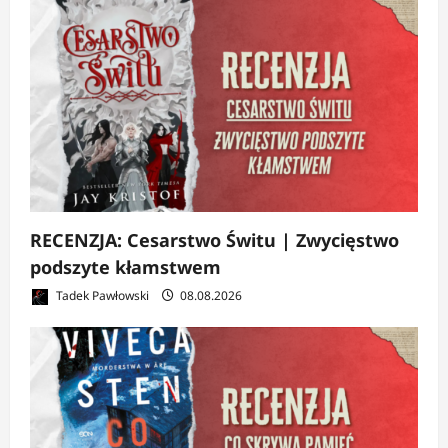
RECENZJA: Cesarstwo Świtu | Zwycięstwo
podszyte kłamstwem
Tadek Pawłowski
08.08.2026