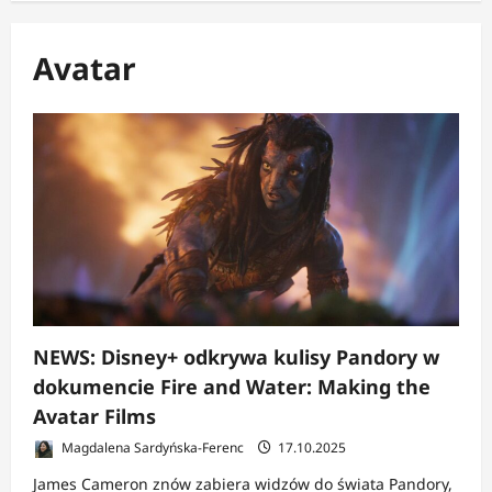
Avatar
NEWS: Disney+ odkrywa kulisy Pandory w
dokumencie Fire and Water: Making the
Avatar Films
Magdalena Sardyńska-Ferenc
17.10.2025
James Cameron znów zabiera widzów do świata Pandory,