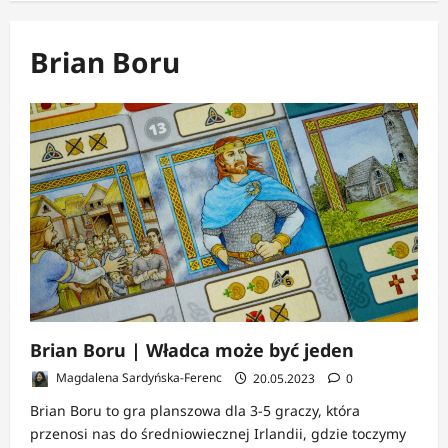
Brian Boru
Brian Boru | Władca może być jeden
Magdalena Sardyńska-Ferenc
20.05.2023
0
Brian Boru to gra planszowa dla 3-5 graczy, która
przenosi nas do średniowiecznej Irlandii, gdzie toczymy