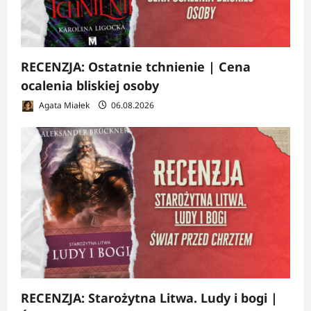
RECENZJA: Ostatnie tchnienie | Cena
ocalenia bliskiej osoby
Agata Miałek
06.08.2026
RECENZJA: Starożytna Litwa. Ludy i bogi |