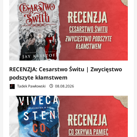
RECENZJA: Cesarstwo Świtu | Zwycięstwo
podszyte kłamstwem
Tadek Pawłowski
08.08.2026