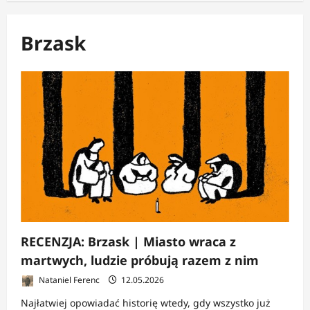
Brzask
RECENZJA: Brzask | Miasto wraca z
martwych, ludzie próbują razem z nim
Nataniel Ferenc
12.05.2026
Najłatwiej opowiadać historię wtedy, gdy wszystko już