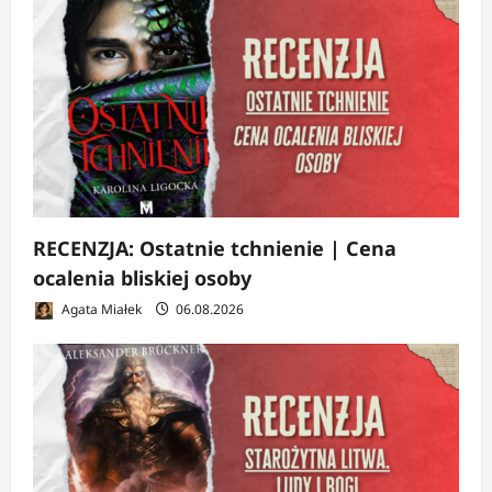
RECENZJA: Ostatnie tchnienie | Cena
ocalenia bliskiej osoby
Agata Miałek
06.08.2026