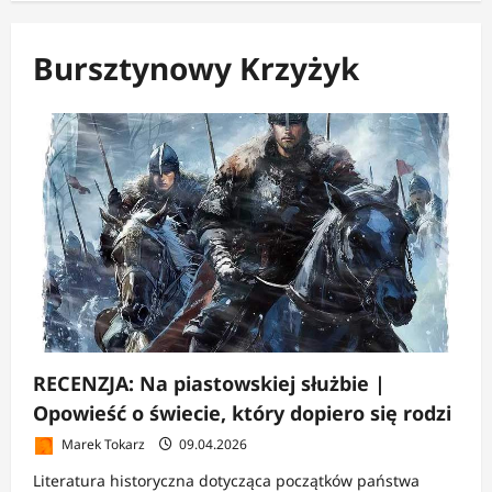
Bursztynowy Krzyżyk
RECENZJA: Na piastowskiej służbie |
Opowieść o świecie, który dopiero się rodzi
Marek Tokarz
09.04.2026
Literatura historyczna dotycząca początków państwa