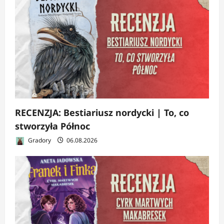
RECENZJA: Bestiariusz nordycki | To, co
stworzyła Północ
Gradory
06.08.2026