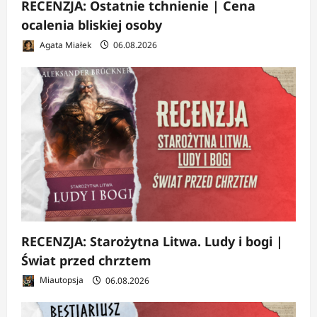
RECENZJA: Ostatnie tchnienie | Cena
ocalenia bliskiej osoby
Agata Miałek
06.08.2026
RECENZJA: Starożytna Litwa. Ludy i bogi |
Świat przed chrztem
Miautopsja
06.08.2026