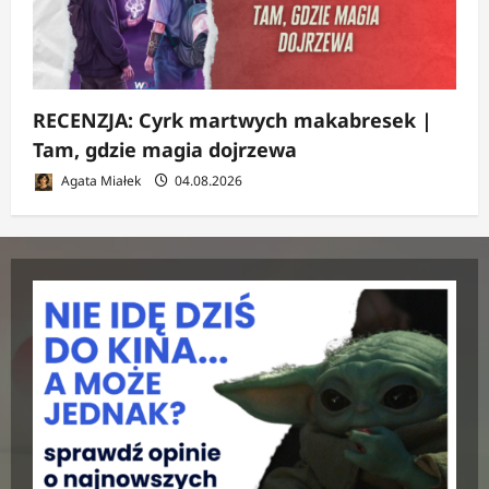
RECENZJA: Cyrk martwych makabresek |
Tam, gdzie magia dojrzewa
Agata Miałek
04.08.2026