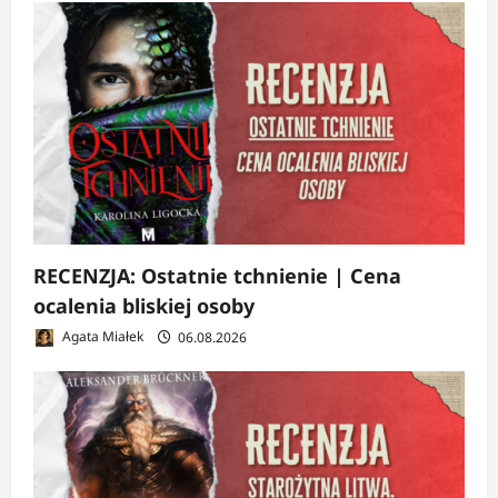
RECENZJA: Ostatnie tchnienie | Cena
ocalenia bliskiej osoby
Agata Miałek
06.08.2026