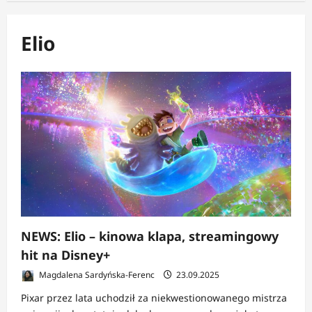
Elio
NEWS: Elio – kinowa klapa, streamingowy
hit na Disney+
Magdalena Sardyńska-Ferenc
23.09.2025
Pixar przez lata uchodził za niekwestionowanego mistrza