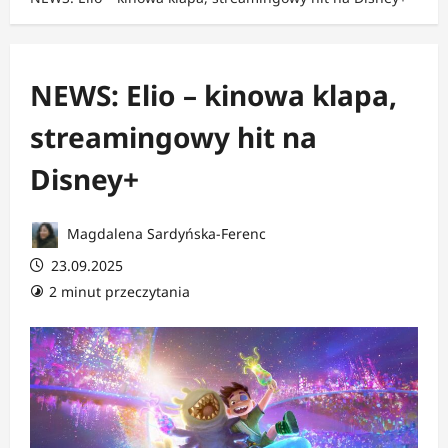
NEWS: Elio – kinowa klapa,
streamingowy hit na
Disney+
Magdalena Sardyńska-Ferenc
23.09.2025
2 minut przeczytania