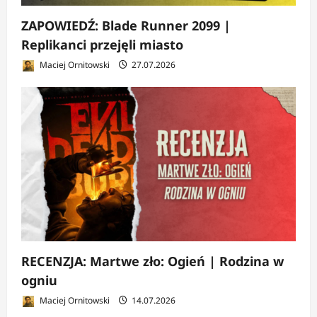
ZAPOWIEDŹ: Blade Runner 2099 |
Replikanci przejęli miasto
Maciej Ornitowski
27.07.2026
RECENZJA: Martwe zło: Ogień | Rodzina w
ogniu
Maciej Ornitowski
14.07.2026