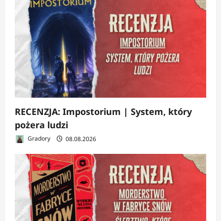
RECENZJA: Impostorium | System, który
pożera ludzi
Gradory
08.08.2026