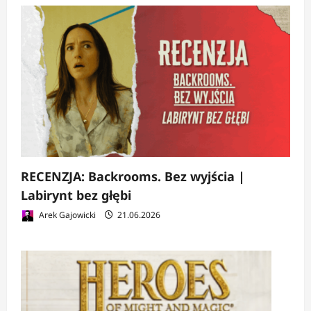
RECENZJA: Backrooms. Bez wyjścia |
Labirynt bez głębi
Arek Gajowicki
21.06.2026