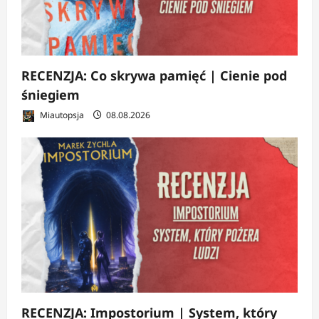
RECENZJA: Co skrywa pamięć | Cienie pod
śniegiem
Miautopsja
08.08.2026
RECENZJA: Impostorium | System, który