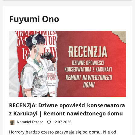
Fuyumi Ono
RECENZJA: Dziwne opowieści konserwatora
z Karukayi | Remont nawiedzonego domu
Nataniel Ferenc
12.07.2026
Horrory bardzo często zaczynają się od domu. Nie od