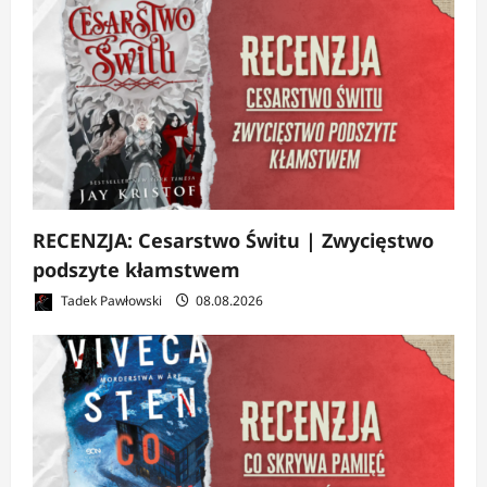
RECENZJA: Cesarstwo Świtu | Zwycięstwo
podszyte kłamstwem
Tadek Pawłowski
08.08.2026