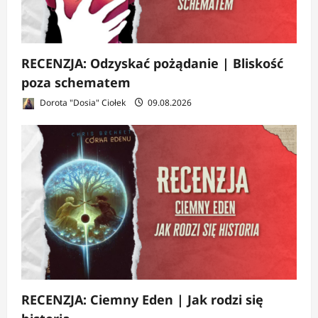
RECENZJA: Odzyskać pożądanie | Bliskość
poza schematem
Dorota "Dosia" Ciołek
09.08.2026
RECENZJA: Ciemny Eden | Jak rodzi się