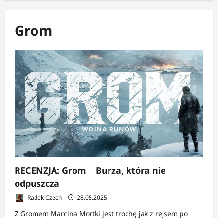
Grom
RECENZJA: Grom | Burza, która nie
odpuszcza
Radek Czech
28.05.2025
Z Gromem Marcina Mortki jest trochę jak z rejsem po