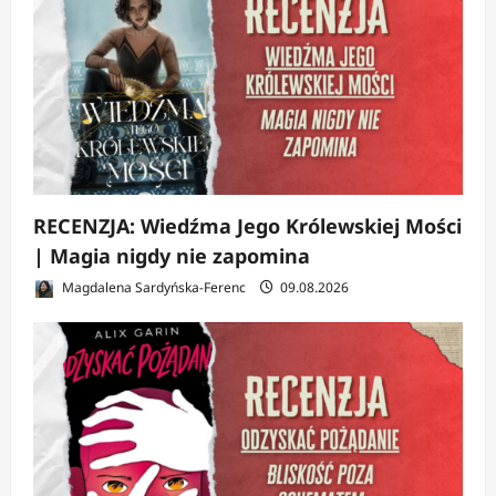
RECENZJA: Wiedźma Jego Królewskiej Mości
| Magia nigdy nie zapomina
Magdalena Sardyńska-Ferenc
09.08.2026