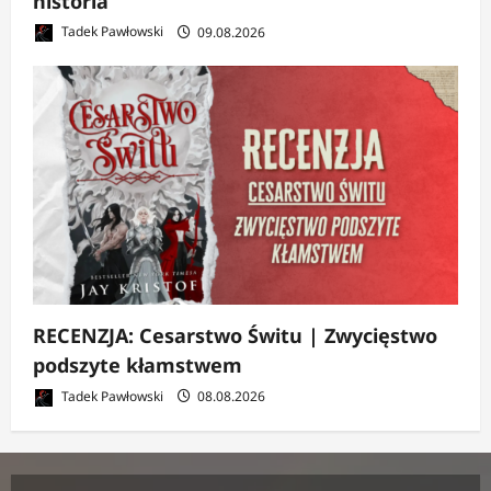
historia
Tadek Pawłowski
09.08.2026
RECENZJA: Cesarstwo Świtu | Zwycięstwo
podszyte kłamstwem
Tadek Pawłowski
08.08.2026