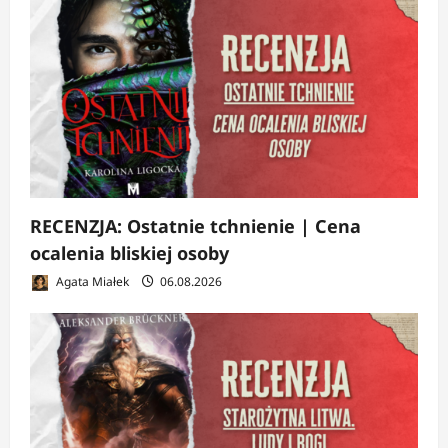
RECENZJA: Ostatnie tchnienie | Cena
ocalenia bliskiej osoby
Agata Miałek
06.08.2026