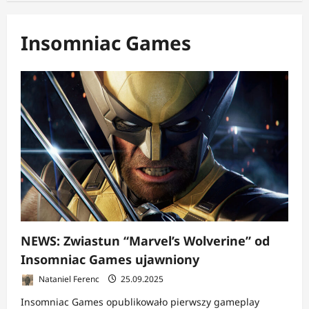
Insomniac Games
NEWS: Zwiastun “Marvel’s Wolverine” od
Insomniac Games ujawniony
Nataniel Ferenc
25.09.2025
Insomniac Games opublikowało pierwszy gameplay