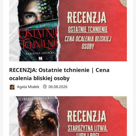
RECENZJA: Ostatnie tchnienie | Cena
ocalenia bliskiej osoby
Agata Miałek
06.08.2026