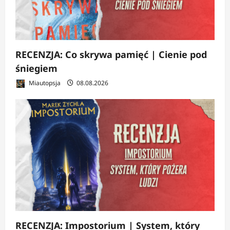
RECENZJA: Co skrywa pamięć | Cienie pod
śniegiem
Miautopsja
08.08.2026
RECENZJA: Impostorium | System, który