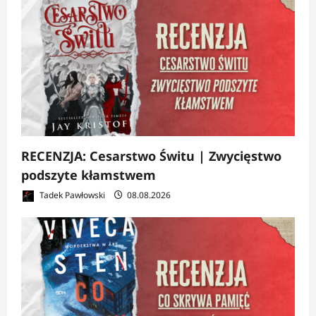
RECENZJA: Cesarstwo Świtu | Zwycięstwo
podszyte kłamstwem
Tadek Pawłowski
08.08.2026