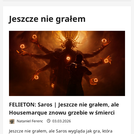
Jeszcze nie grałem
FELIETON: Saros | Jeszcze nie grałem, ale
Housemarque znowu grzebie w śmierci
Nataniel Ferenc
03.03.2026
Jeszcze nie grałem, ale Saros wygląda jak gra, która