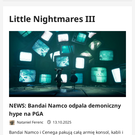
Little Nightmares III
NEWS: Bandai Namco odpala demoniczny
hype na PGA
Nataniel Ferenc
13.10.2025
Bandai Namco i Cenega pakują całą armię konsol, kabli i