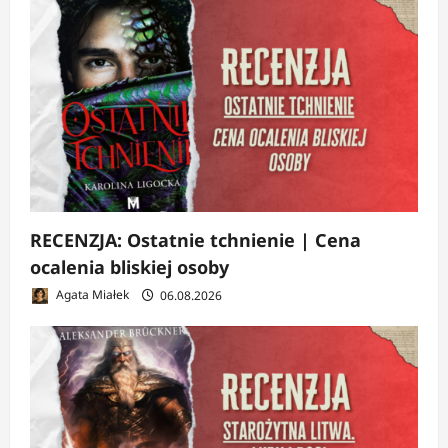
RECENZJA: Ostatnie tchnienie | Cena
ocalenia bliskiej osoby
Agata Miałek
06.08.2026