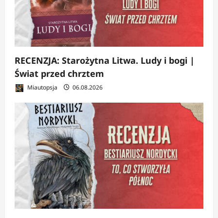
RECENZJA: Starożytna Litwa. Ludy i bogi |
Świat przed chrztem
Miautopsja
06.08.2026