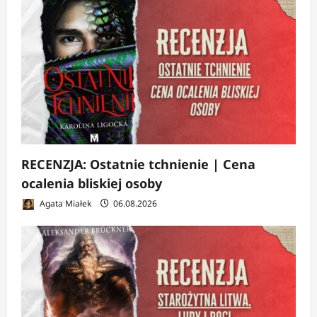
RECENZJA: Ostatnie tchnienie | Cena
ocalenia bliskiej osoby
Agata Miałek
06.08.2026