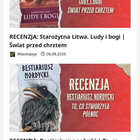
RECENZJA: Starożytna Litwa. Ludy i bogi |
Świat przed chrztem
Miautopsja
06.08.2026