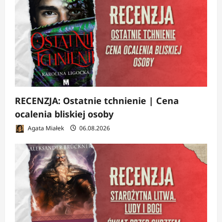
RECENZJA: Ostatnie tchnienie | Cena
ocalenia bliskiej osoby
Agata Miałek
06.08.2026