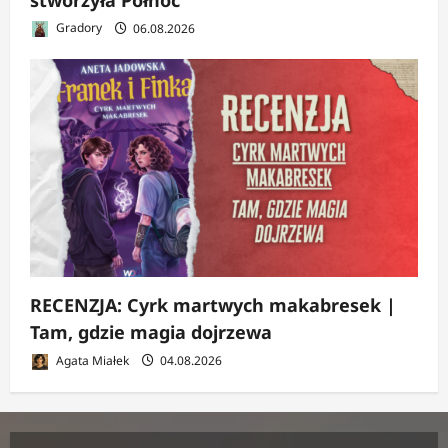
Gradory
06.08.2026
RECENZJA: Cyrk martwych makabresek |
Tam, gdzie magia dojrzewa
Agata Miałek
04.08.2026