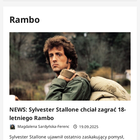
Rambo
NEWS: Sylvester Stallone chciał zagrać 18-
letniego Rambo
Magdalena Sardyńska-Ferenc
19.09.2025
Sylvester Stallone ujawnił ostatnio zaskakujący pomysł,