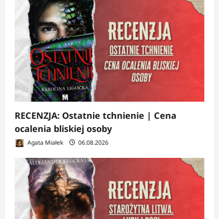
RECENZJA: Ostatnie tchnienie | Cena
ocalenia bliskiej osoby
Agata Miałek
06.08.2026