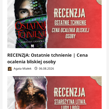
RECENZJA: Ostatnie tchnienie | Cena
ocalenia bliskiej osoby
Agata Miałek
06.08.2026