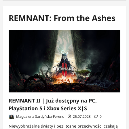
REMNANT: From the Ashes
REMNANT II | Już dostępny na PC,
PlayStation 5 i Xbox Series X|S
Magdalena Sardyńska-Ferenc
25.07.2023
0
Niewyobrażalne światy i bezlitosne przeciwności czekają