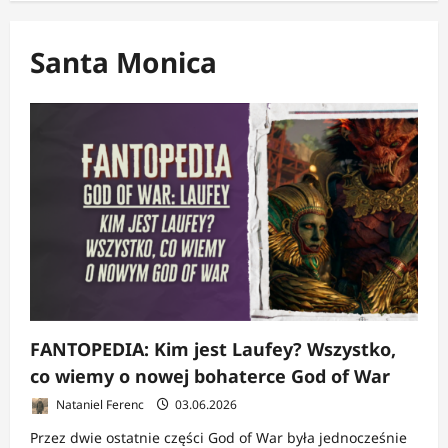
Santa Monica
FANTOPEDIA: Kim jest Laufey? Wszystko,
co wiemy o nowej bohaterce God of War
Nataniel Ferenc
03.06.2026
Przez dwie ostatnie części God of War była jednocześnie