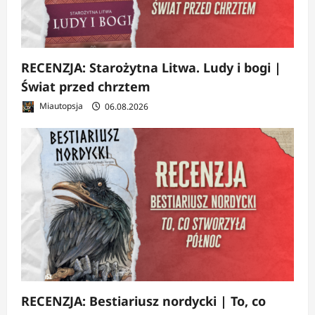
RECENZJA: Starożytna Litwa. Ludy i bogi |
Świat przed chrztem
Miautopsja
06.08.2026
RECENZJA: Bestiariusz nordycki | To, co