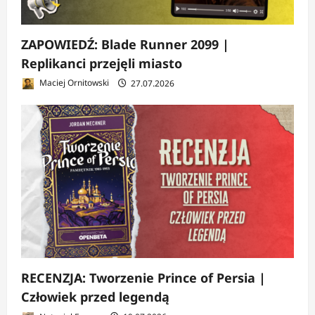
ZAPOWIEDŹ: Blade Runner 2099 |
Replikanci przejęli miasto
Maciej Ornitowski
27.07.2026
RECENZJA: Tworzenie Prince of Persia |
Człowiek przed legendą