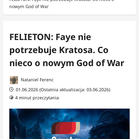
nowym God of War
FELIETON: Faye nie
potrzebuje Kratosa. Co
nieco o nowym God of War
Nataniel Ferenc
01.06.2026 (Ostatnia aktualizacja: 03.06.2026)
4 minut przeczytania