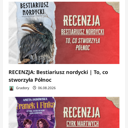
RECENZJA: Bestiariusz nordycki | To, co
stworzyła Północ
Gradory
06.08.2026