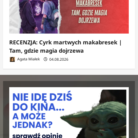
RECENZJA: Cyrk martwych makabresek |
Tam, gdzie magia dojrzewa
Agata Miałek
04.08.2026