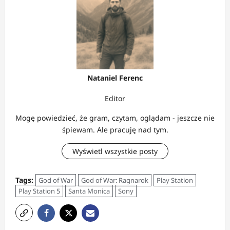
Nataniel Ferenc
Editor
Mogę powiedzieć, że gram, czytam, oglądam - jeszcze nie
śpiewam. Ale pracuję nad tym.
Wyświetl wszystkie posty
Tags:
God of War
God of War: Ragnarok
Play Station
Play Station 5
Santa Monica
Sony