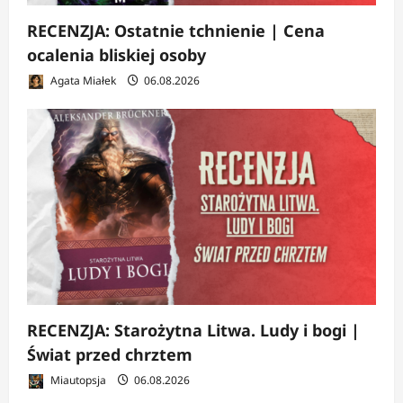
RECENZJA: Ostatnie tchnienie | Cena
ocalenia bliskiej osoby
Agata Miałek
06.08.2026
RECENZJA: Starożytna Litwa. Ludy i bogi |
Świat przed chrztem
Miautopsja
06.08.2026