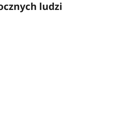
ocznych ludzi