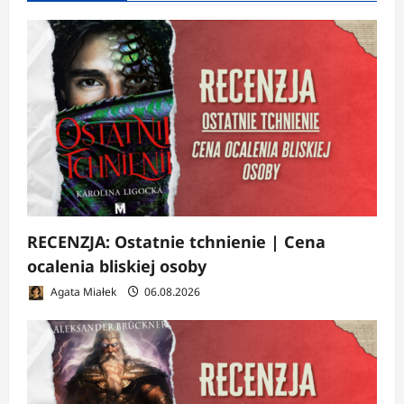
RECENZJA: Ostatnie tchnienie | Cena
ocalenia bliskiej osoby
Agata Miałek
06.08.2026