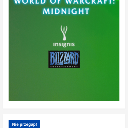
Nie przegap!