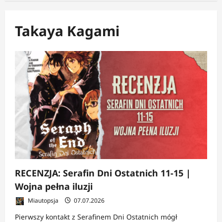
Takaya Kagami
RECENZJA: Serafin Dni Ostatnich 11-15 |
Wojna pełna iluzji
Miautopsja
07.07.2026
Pierwszy kontakt z Serafinem Dni Ostatnich mógł