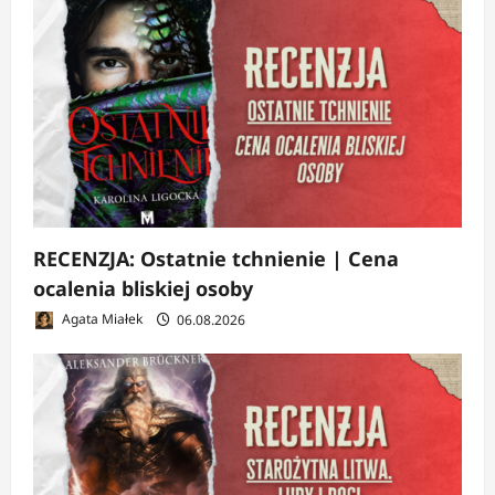
RECENZJA: Ostatnie tchnienie | Cena
ocalenia bliskiej osoby
Agata Miałek
06.08.2026