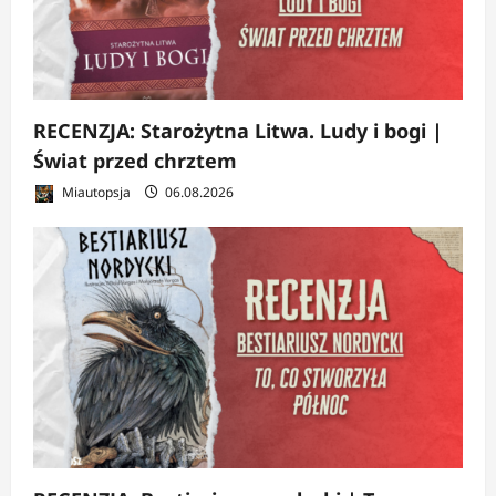
RECENZJA: Starożytna Litwa. Ludy i bogi |
Świat przed chrztem
Miautopsja
06.08.2026