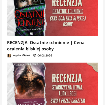
RECENZJA: Ostatnie tchnienie | Cena
ocalenia bliskiej osoby
Agata Miałek
06.08.2026