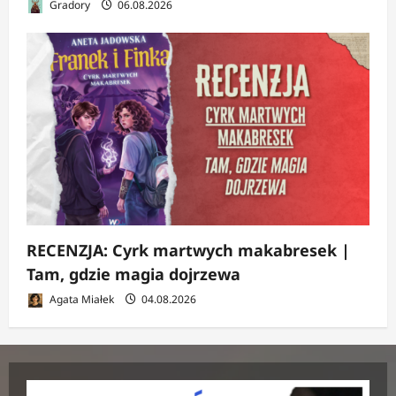
Gradory
06.08.2026
RECENZJA: Cyrk martwych makabresek |
Tam, gdzie magia dojrzewa
Agata Miałek
04.08.2026