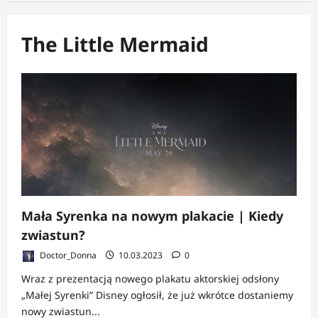
The Little Mermaid
Mała Syrenka na nowym plakacie | Kiedy
zwiastun?
Doctor_Donna
10.03.2023
0
Wraz z prezentacją nowego plakatu aktorskiej odsłony
„Małej Syrenki” Disney ogłosił, że już wkrótce dostaniemy
nowy zwiastun...