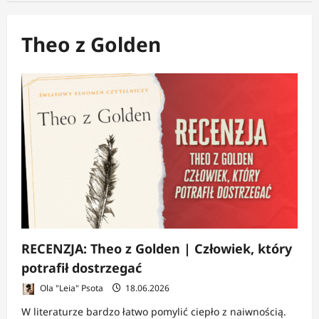
Theo z Golden
RECENZJA: Theo z Golden | Człowiek, który
potrafił dostrzegać
Ola "Leia" Psota
18.06.2026
W literaturze bardzo łatwo pomylić ciepło z naiwnością.