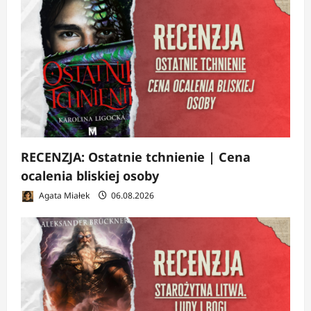
RECENZJA: Ostatnie tchnienie | Cena
ocalenia bliskiej osoby
Agata Miałek
06.08.2026