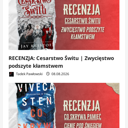
RECENZJA: Cesarstwo Świtu | Zwycięstwo
podszyte kłamstwem
Tadek Pawłowski
08.08.2026