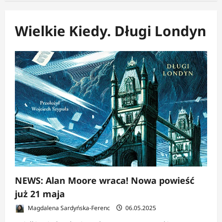
Wielkie Kiedy. Długi Londyn
NEWS: Alan Moore wraca! Nowa powieść
już 21 maja
Magdalena Sardyńska-Ferenc
06.05.2025