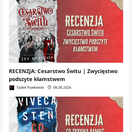
RECENZJA: Cesarstwo Świtu | Zwycięstwo
podszyte kłamstwem
Tadek Pawłowski
08.08.2026