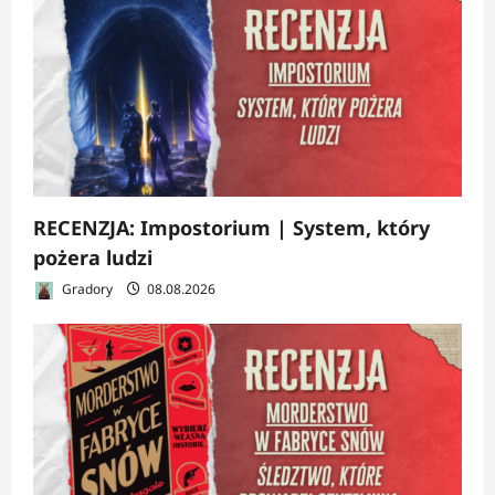
RECENZJA: Impostorium | System, który
pożera ludzi
Gradory
08.08.2026