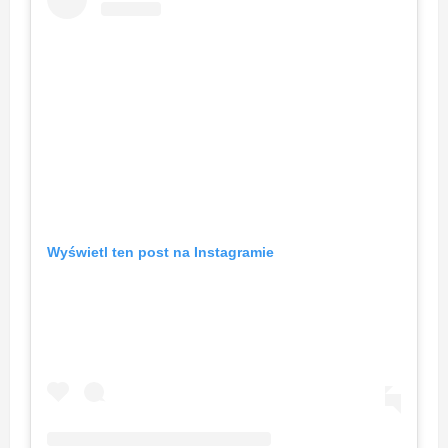
Wyświetl ten post na Instagramie