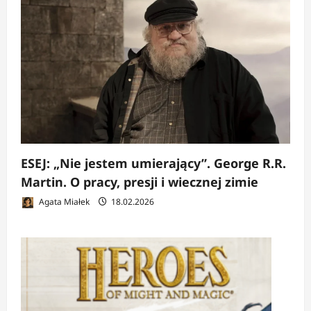
ESEJ: „Nie jestem umierający”. George R.R.
Martin. O pracy, presji i wiecznej zimie
Agata Miałek
18.02.2026