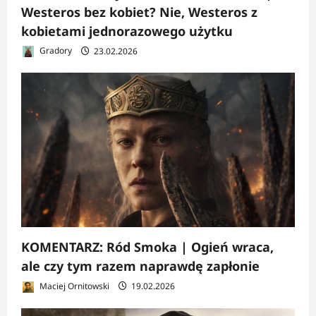
Westeros bez kobiet? Nie, Westeros z
kobietami jednorazowego użytku
Gradory
23.02.2026
KOMENTARZ: Ród Smoka | Ogień wraca,
ale czy tym razem naprawdę zapłonie
Maciej Ornitowski
19.02.2026