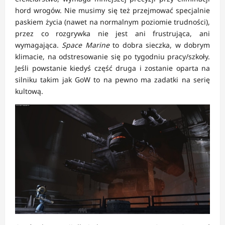
hord wrogów. Nie musimy się też przejmować specjalnie
paskiem życia (nawet na normalnym poziomie trudności),
przez co rozgrywka nie jest ani frustrująca, ani
wymagająca.
Space Marine
to dobra sieczka, w dobrym
klimacie, na odstresowanie się po tygodniu pracy/szkoły.
Jeśli powstanie kiedyś część druga i zostanie oparta na
silniku takim jak GoW to na pewno ma zadatki na serię
kultową.