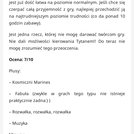
jest już dość łatwa na poziomie normalnym. Jeśli chce się
czerpać całą przyjemność z gry, najlepiej przechodzić ją
na najtrudniejszym poziomie trudności (co da ponad 10
godzin zabawy).
Jest jedna rzecz, której nie mogę darować twórcom gry.
Nie dali możliwości kierowania Tytanem!! Do teraz nie
mogę zrozumieć tego przeoczenia.
Ocena: 7/10
Plusy:
– Kosmiczni Marines
– Fabuła (zwykle w grach tego typu nie istnieje
praktycznie żadna:) )
– Rozwałka, rozwałka, rozwałka
– Muzyka