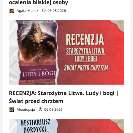
ocalenia bliskiej osoby
Agata Miałek
06.08.2026
RECENZJA: Starożytna Litwa. Ludy i bogi |
Świat przed chrztem
Miautopsja
06.08.2026