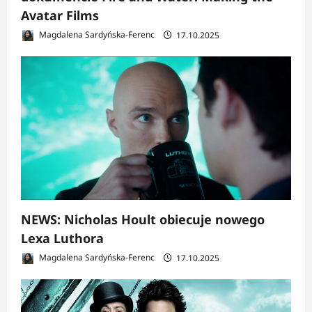
Avatar Films
Magdalena Sardyńska-Ferenc
17.10.2025
NEWS: Nicholas Hoult obiecuje nowego
Lexa Luthora
Magdalena Sardyńska-Ferenc
17.10.2025