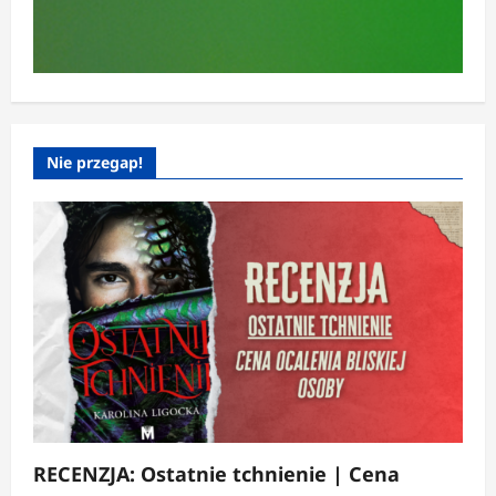
Nie przegap!
RECENZJA: Ostatnie tchnienie | Cena