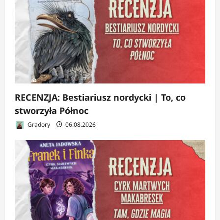
RECENZJA: Bestiariusz nordycki | To, co
stworzyła Północ
Gradory
06.08.2026