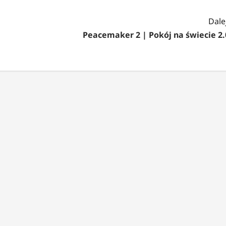
Dalej
Peacemaker 2 | Pokój na świecie 2.