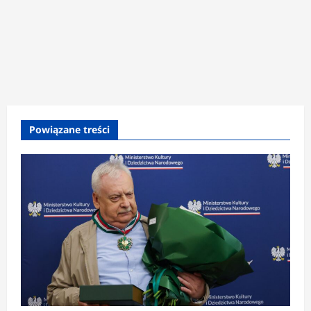
Powiązane treści