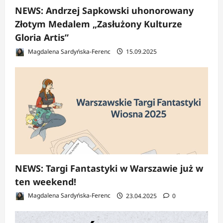
NEWS: Andrzej Sapkowski uhonorowany
Złotym Medalem „Zasłużony Kulturze
Gloria Artis”
Magdalena Sardyńska-Ferenc
15.09.2025
NEWS: Targi Fantastyki w Warszawie już w
ten weekend!
Magdalena Sardyńska-Ferenc
23.04.2025
0