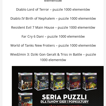
elementów
Diablo Lord of Terror – puzzle 1000 elementów
Diablo IV Birth of Nephalem – puzzle 1000 elementów
Resident Evil 7 Main House – puzzle 1000 elementów
Far Cry 6 Dani – puzzle 1000 elementów
World of Tanks New Frotiers – puzzle 1000 elementów
Wiedźmin 3: Dziki Gon Geralt & Triss in Battle – puzzle
1000 elementów