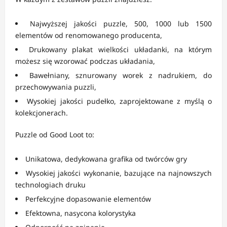
Najwyższej jakości puzzle, 500, 1000 lub 1500
elementów od renomowanego producenta,
Drukowany plakat wielkości układanki, na którym
możesz się wzorować podczas układania,
Bawełniany, sznurowany worek z nadrukiem, do
przechowywania puzzli,
Wysokiej jakości pudełko, zaprojektowane z myślą o
kolekcjonerach.
Puzzle od Good Loot to:
Unikatowa, dedykowana grafika od twórców gry
Wysokiej jakości wykonanie, bazujące na najnowszych
technologiach druku
Perfekcyjne dopasowanie elementów
Efektowna, nasycona kolorystyka