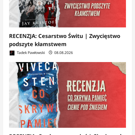
RECENZJA: Cesarstwo Świtu | Zwycięstwo
podszyte kłamstwem
Tadek Pawłowski
08.08.2026