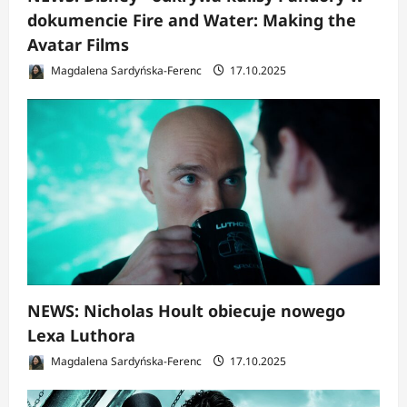
dokumencie Fire and Water: Making the
Avatar Films
Magdalena Sardyńska-Ferenc
17.10.2025
NEWS: Nicholas Hoult obiecuje nowego
Lexa Luthora
Magdalena Sardyńska-Ferenc
17.10.2025