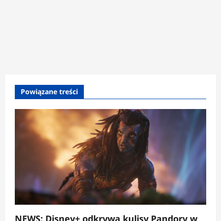
Powiązane treści
NEWS: Disney+ odkrywa kulisy Pandory w