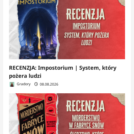
RECENZJA: Impostorium | System, który
pożera ludzi
Gradory
08.08.2026