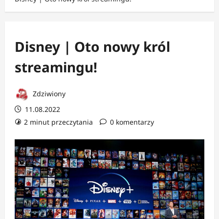
Disney | Oto nowy król
streamingu!
Zdziwiony
11.08.2022
2 minut przeczytania
0 komentarzy