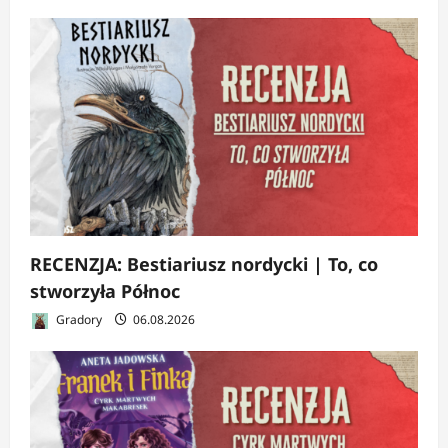
RECENZJA: Bestiariusz nordycki | To, co
stworzyła Północ
Gradory
06.08.2026