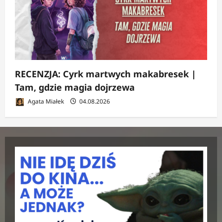
RECENZJA: Cyrk martwych makabresek |
Tam, gdzie magia dojrzewa
Agata Miałek
04.08.2026