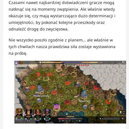
Czasami nawet najbardziej doświadczeni gracze mogą
natknąć się na momenty zwątpienia. Ale właśnie wtedy
okazuje się, czy mają wystarczająco dużo determinacji i
umiejętności, by pokonać kolejne przeszkody oraz
odnaleźć drogę do zwycięstwa.
Nie wszystko poszło zgodnie z planem… ale właśnie w
tych chwilach nasza prawdziwa siła zostaje wystawiona
na próbę.