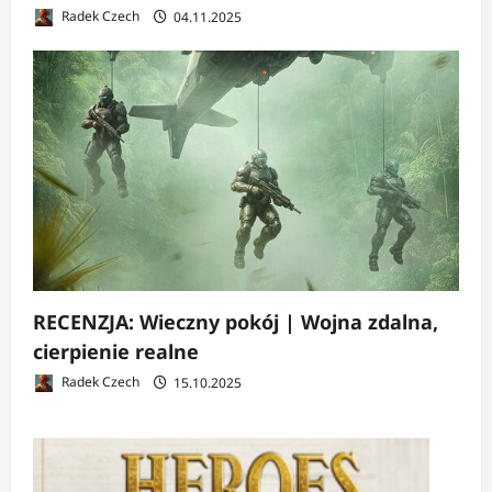
Radek Czech
04.11.2025
RECENZJA: Wieczny pokój | Wojna zdalna,
cierpienie realne
Radek Czech
15.10.2025