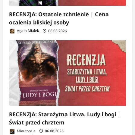
RECENZJA: Ostatnie tchnienie | Cena
ocalenia bliskiej osoby
Agata Miałek
06.08.2026
RECENZJA: Starożytna Litwa. Ludy i bogi |
Świat przed chrztem
Miautopsja
06.08.2026