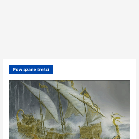
Powiązane treści