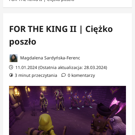
FOR THE KING II | Ciężko
poszło
Magdalena Sardyńska-Ferenc
11.01.2024 (Ostatnia aktualizacja: 28.03.2024)
3 minut przeczytania
0 komentarzy