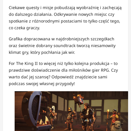
Ciekawe questy i misje pobudzają wyobraźnię i zachęcają
do dalszego działania. Odkrywanie nowych miejsc czy
spotkanie z różnorodnymi postaciami to tylko część tego,
co czeka graczy.
Grafika dopracowana w najdrobniejszych szczegółach
oraz świetnie dobrany soundtrack tworzą niesamowity
klimat gry, który pochłania jak wir.
For The King II to więcej niż tylko kolejna produkcja – to
prawdziwe doświadczenie dla miłośników gier RPG. Czy
warto dać jej szansę? Odpowiedź znajdziecie sami
podczas swojej własnej przygody!