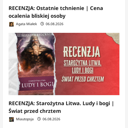
RECENZJA: Ostatnie tchnienie | Cena
ocalenia bliskiej osoby
Agata Miałek
06.08.2026
RECENZJA: Starożytna Litwa. Ludy i bogi |
Świat przed chrztem
Miautopsja
06.08.2026