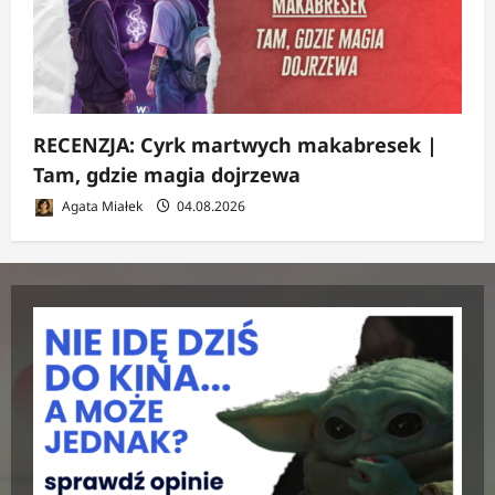
RECENZJA: Cyrk martwych makabresek |
Tam, gdzie magia dojrzewa
Agata Miałek
04.08.2026