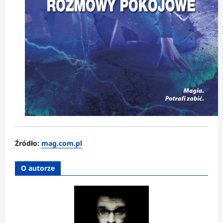
Źródło:
mag.com.pl
O autorze