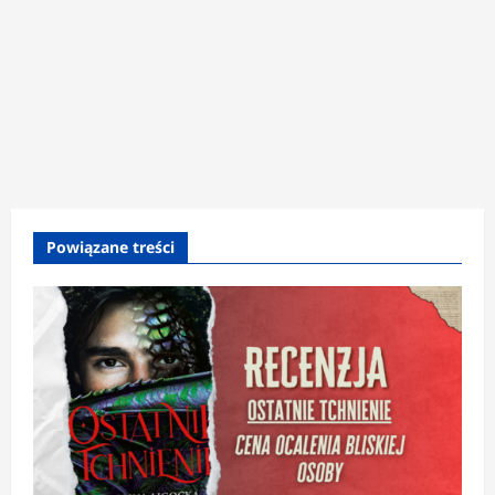
Powiązane treści