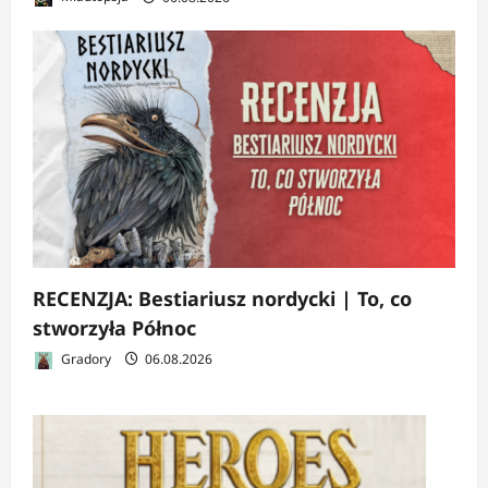
RECENZJA: Bestiariusz nordycki | To, co
stworzyła Północ
Gradory
06.08.2026