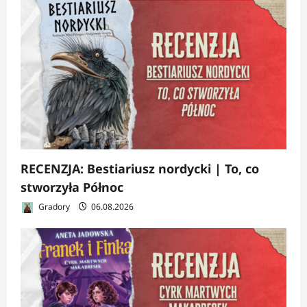
RECENZJA: Bestiariusz nordycki | To, co
stworzyła Północ
Gradory
06.08.2026