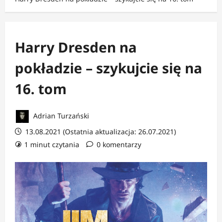
Harry Dresden na
pokładzie – szykujcie się na
16. tom
Adrian Turzański
13.08.2021 (Ostatnia aktualizacja: 26.07.2021)
1 minut czytania
0 komentarzy