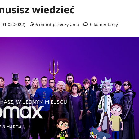
musisz wiedzieć
: 01.02.2022)
6 minut przeczytania
0 komentarzy