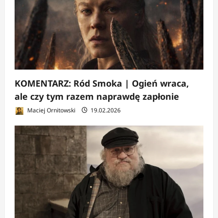
KOMENTARZ: Ród Smoka | Ogień wraca,
ale czy tym razem naprawdę zapłonie
Maciej Ornitowski
19.02.2026