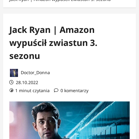
Jack Ryan | Amazon
wypuścił zwiastun 3.
sezonu
Doctor_Donna
28.10.2022
1 minut czytania
0 komentarzy