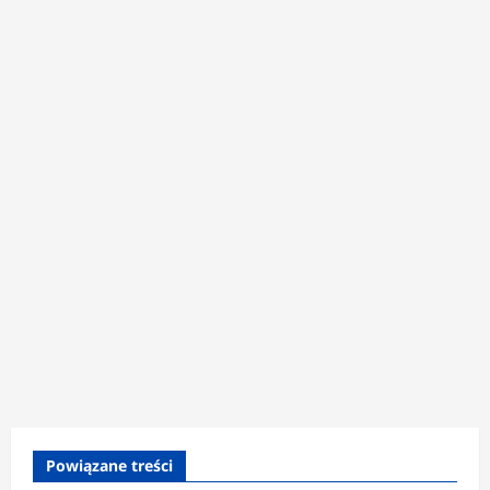
Powiązane treści