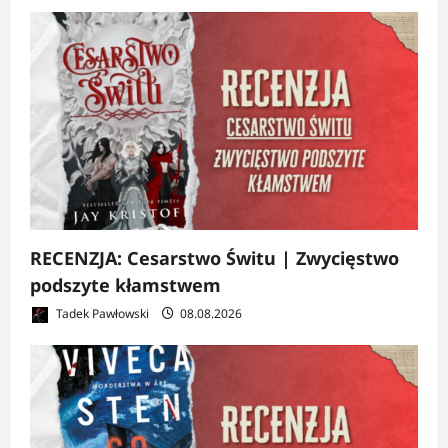
RECENZJA: Cesarstwo Świtu | Zwycięstwo
podszyte kłamstwem
Tadek Pawłowski
08.08.2026