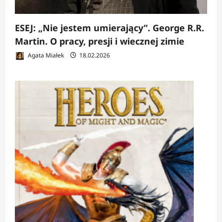
ESEJ: „Nie jestem umierający”. George R.R.
Martin. O pracy, presji i wiecznej zimie
Agata Miałek
18.02.2026