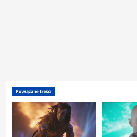
Powiązane treści