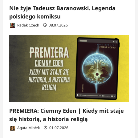
Nie żyje Tadeusz Baranowski. Legenda
polskiego komiksu
Radek Czech
08.07.2026
PREMIERA: Ciemny Eden | Kiedy mit staje
się historią, a historia religią
Agata Miałek
01.07.2026