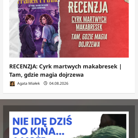
RECENZJA: Cyrk martwych makabresek |
Tam, gdzie magia dojrzewa
Agata Miałek
04.08.2026