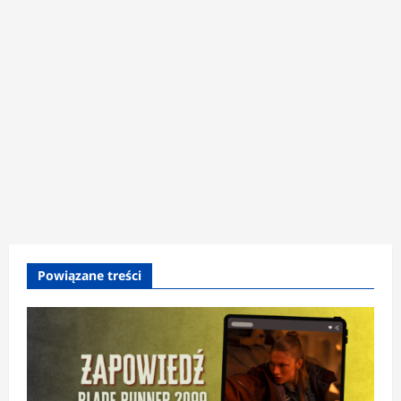
Powiązane treści