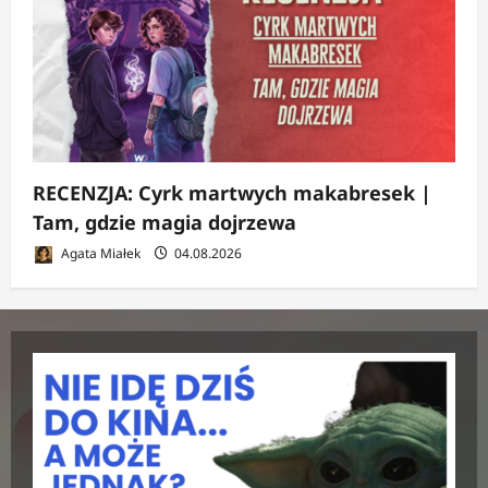
RECENZJA: Cyrk martwych makabresek |
Tam, gdzie magia dojrzewa
Agata Miałek
04.08.2026