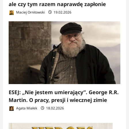
ale czy tym razem naprawdę zapłonie
Maciej Ornitowski
19.02.2026
ESEJ: „Nie jestem umierający”. George R.R.
Martin. O pracy, presji i wiecznej zimie
Agata Miałek
18.02.2026