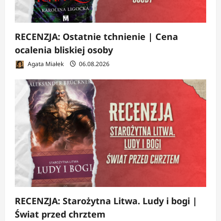
RECENZJA: Ostatnie tchnienie | Cena
ocalenia bliskiej osoby
Agata Miałek
06.08.2026
RECENZJA: Starożytna Litwa. Ludy i bogi |
Świat przed chrztem