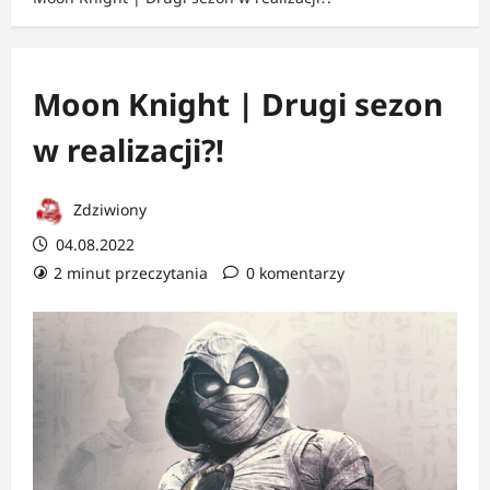
Moon Knight | Drugi sezon
w realizacji?!
Zdziwiony
04.08.2022
2 minut przeczytania
0 komentarzy