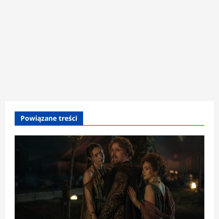
Powiązane treści