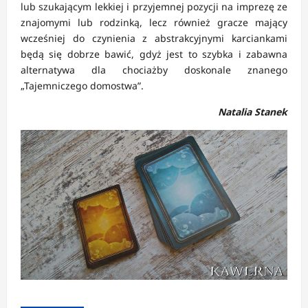
lub szukającym lekkiej i przyjemnej pozycji na imprezę ze
znajomymi lub rodzinką, lecz również gracze mający
wcześniej do czynienia z abstrakcyjnymi karciankami
będą się dobrze bawić, gdyż jest to szybka i zabawna
alternatywa dla chociażby doskonale znanego
„Tajemniczego domostwa”.
Natalia Stanek