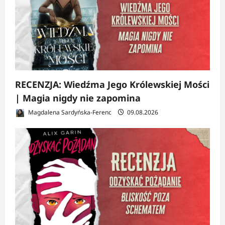
RECENZJA: Wiedźma Jego Królewskiej Mości
| Magia nigdy nie zapomina
Magdalena Sardyńska-Ferenc
09.08.2026