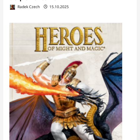
Radek Czech
15.10.2025