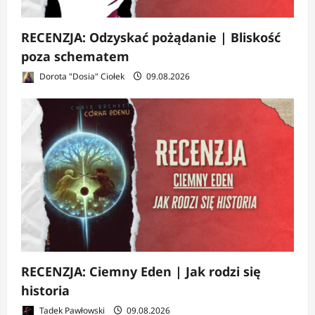
RECENZJA: Odzyskać pożądanie | Bliskość
poza schematem
Dorota "Dosia" Ciołek
09.08.2026
RECENZJA: Ciemny Eden | Jak rodzi się
historia
Tadek Pawłowski
09.08.2026