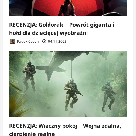
RECENZJA: Goldorak | Powrót giganta i
hołd dla dziecięcej wyobraźni
Radek Czech
04.11.2025
RECENZJA: Wieczny pokój | Wojna zdalna,
cierpienie realne