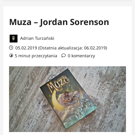
Muza – Jordan Sorenson
Adrian Turzański
05.02.2019 (Ostatnia aktualizacja: 06.02.2019)
5 minut przeczytania
0 komentarzy