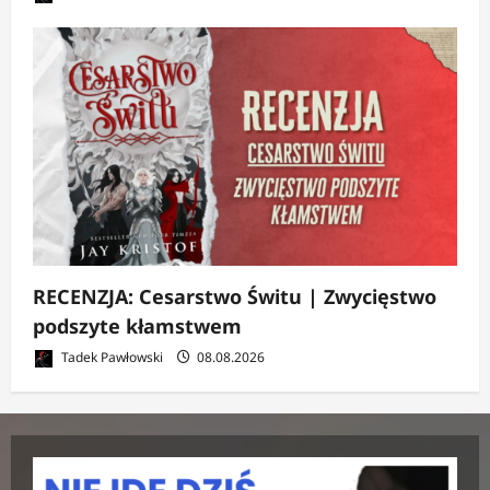
RECENZJA: Cesarstwo Świtu | Zwycięstwo
podszyte kłamstwem
Tadek Pawłowski
08.08.2026