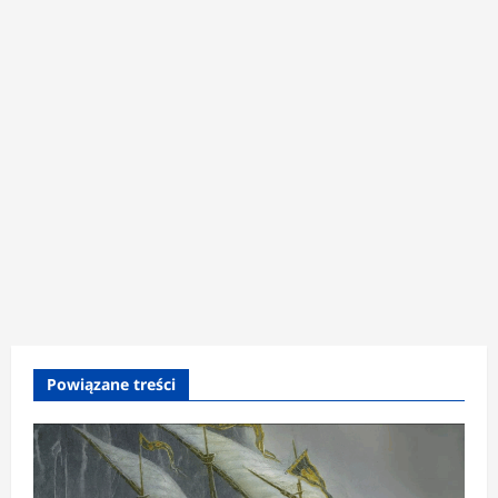
Powiązane treści