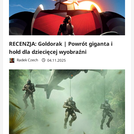
RECENZJA: Goldorak | Powrót giganta i
hołd dla dziecięcej wyobraźni
Radek Czech
04.11.2025