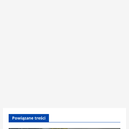
Powiązane treści