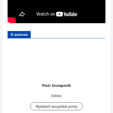
O autorze
Piotr Szczeponik
Editor
Wyświetl wszystkie posty