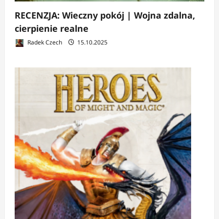
RECENZJA: Wieczny pokój | Wojna zdalna,
cierpienie realne
Radek Czech
15.10.2025