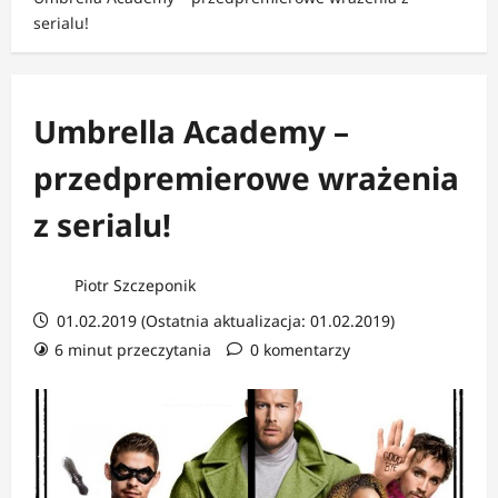
serialu!
Umbrella Academy –
przedpremierowe wrażenia
z serialu!
Piotr Szczeponik
01.02.2019 (Ostatnia aktualizacja: 01.02.2019)
6 minut przeczytania
0 komentarzy