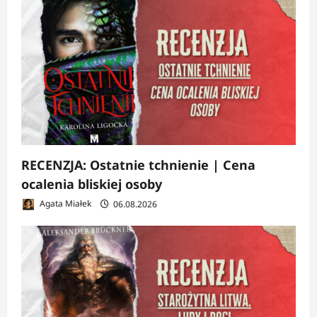
RECENZJA: Ostatnie tchnienie | Cena
ocalenia bliskiej osoby
Agata Miałek
06.08.2026