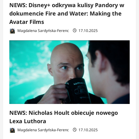
NEWS: Disney+ odkrywa kulisy Pandory w
dokumencie Fire and Water: Making the
Avatar Films
Magdalena Sardyńska-Ferenc
17.10.2025
NEWS: Nicholas Hoult obiecuje nowego
Lexa Luthora
Magdalena Sardyńska-Ferenc
17.10.2025