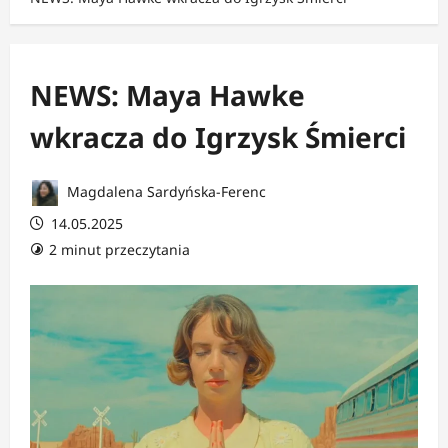
NEWS: Maya Hawke
wkracza do Igrzysk Śmierci
Magdalena Sardyńska-Ferenc
14.05.2025
2 minut przeczytania