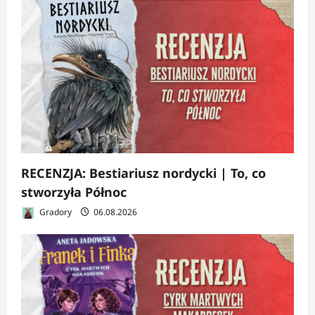
RECENZJA: Bestiariusz nordycki | To, co
stworzyła Północ
Gradory
06.08.2026