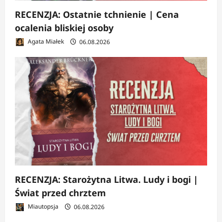
RECENZJA: Ostatnie tchnienie | Cena
ocalenia bliskiej osoby
Agata Miałek
06.08.2026
RECENZJA: Starożytna Litwa. Ludy i bogi |
Świat przed chrztem
Miautopsja
06.08.2026