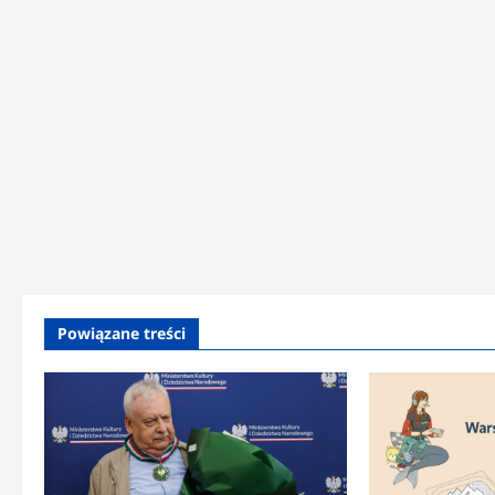
Powiązane treści