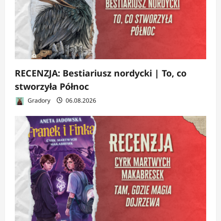
RECENZJA: Bestiariusz nordycki | To, co
stworzyła Północ
Gradory
06.08.2026