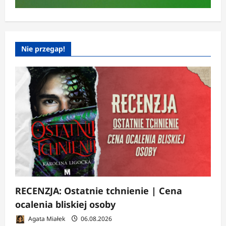
Nie przegap!
RECENZJA: Ostatnie tchnienie | Cena
ocalenia bliskiej osoby
Agata Miałek
06.08.2026