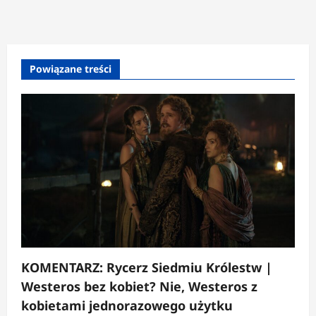
Powiązane treści
KOMENTARZ: Rycerz Siedmiu Królestw |
Westeros bez kobiet? Nie, Westeros z
kobietami jednorazowego użytku