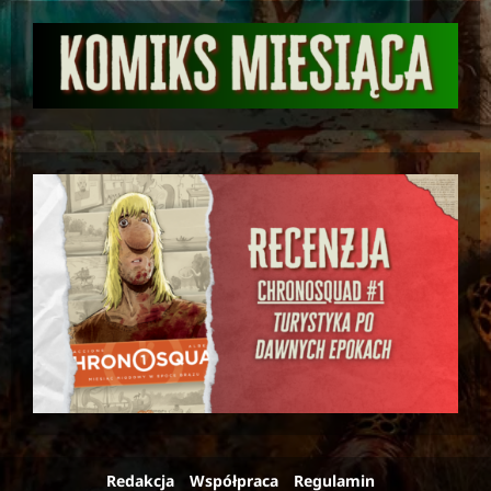
Redakcja
Współpraca
Regulamin