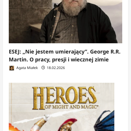
ESEJ: „Nie jestem umierający”. George R.R.
Martin. O pracy, presji i wiecznej zimie
Agata Miałek
18.02.2026