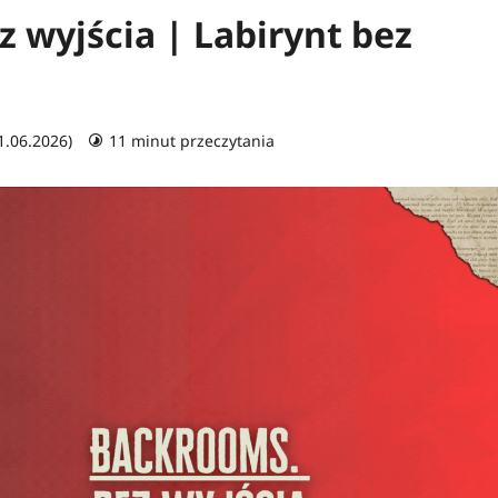
 wyjścia | Labirynt bez
21.06.2026)
11 minut przeczytania