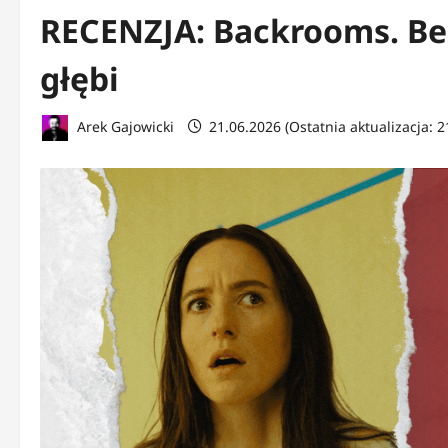
RECENZJA: Backrooms. Bez
głębi
Arek Gajowicki
21.06.2026 (Ostatnia aktualizacja: 